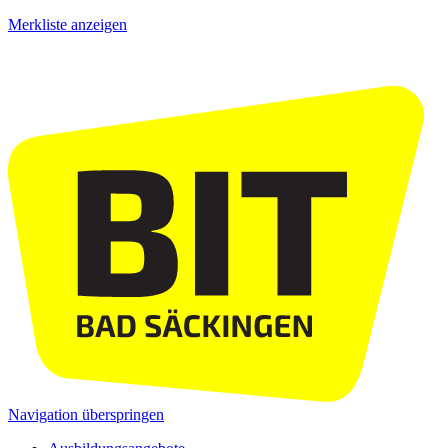
Merkliste anzeigen
Navigation überspringen