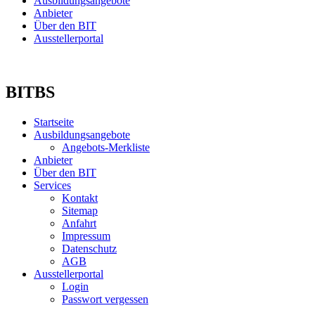
Ausbildungsangebote
Anbieter
Über den BIT
Ausstellerportal
BITBS
Startseite
Ausbildungsangebote
Angebots-Merkliste
Anbieter
Über den BIT
Services
Kontakt
Sitemap
Anfahrt
Impressum
Datenschutz
AGB
Ausstellerportal
Login
Passwort vergessen